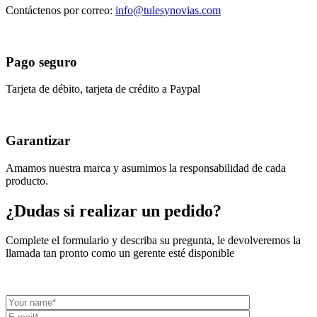
Contáctenos por correo:
info@tulesynovias.com
Pago seguro
Tarjeta de débito, tarjeta de crédito a Paypal
Garantizar
Amamos nuestra marca y asumimos la responsabilidad de cada
producto.
¿Dudas si realizar un pedido?
Complete el formulario y describa su pregunta, le devolveremos la
llamada tan pronto como un gerente esté disponible