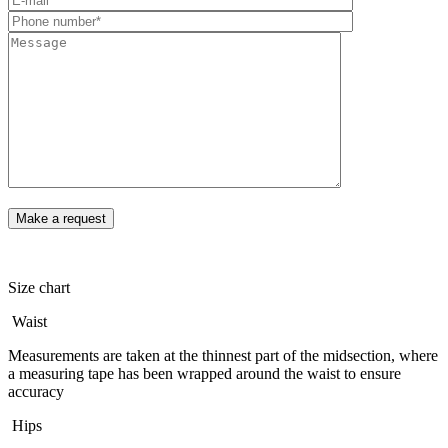
Size chart
Waist
Measurements are taken at the thinnest part of the midsection, where
a measuring tape has been wrapped around the waist to ensure
accuracy
Hips