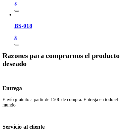
$
BS-018
$
Razones para comprarnos el producto
deseado
Entrega
Envío gratuito a partir de 150€ de compra. Entrega en todo el
mundo
Servicio al cliente