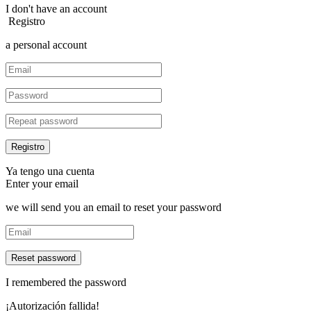
I don't have an account
Registro
a personal account
Ya tengo una cuenta
Enter your email
we will send you an email to reset your password
Reset password
I remembered the password
¡Autorización fallida!