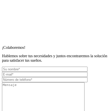
¡Colaboremos!
Hablemos sobre tus necesidades y juntos encontraremos la solución
para satisfacer tus sueños.