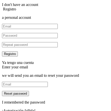
I don't have an account
Registro
a personal account
Ya tengo una cuenta
Enter your email
we will send you an email to reset your password
Reset password
I remembered the password
¡Autorización fallida!