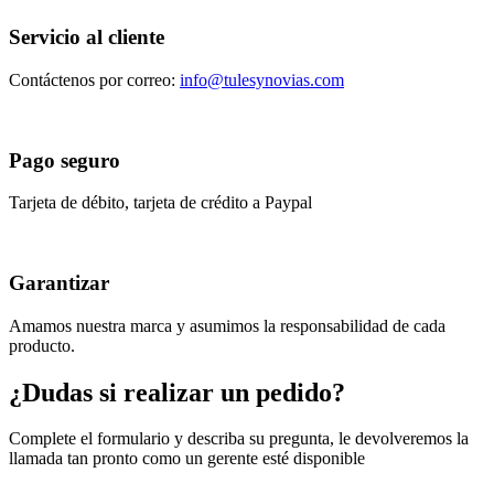
Servicio al cliente
Contáctenos por correo:
info@tulesynovias.com
Pago seguro
Tarjeta de débito, tarjeta de crédito a Paypal
Garantizar
Amamos nuestra marca y asumimos la responsabilidad de cada
producto.
¿Dudas si realizar un pedido?
Complete el formulario y describa su pregunta, le devolveremos la
llamada tan pronto como un gerente esté disponible