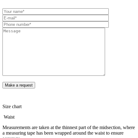
Size chart
Waist
Measurements are taken at the thinnest part of the midsection, where
a measuring tape has been wrapped around the waist to ensure