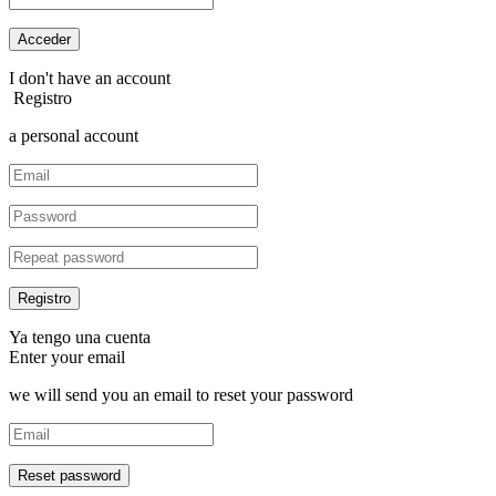
I don't have an account
Registro
a personal account
Ya tengo una cuenta
Enter your email
we will send you an email to reset your password
Reset password