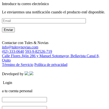
Introduce tu correo electrónico
Le enviaremos una notificación cuando el producto esté disponible.
Contactar con
Tules & Novias
info@tulesynovias.com
(02) 333-0640
593-9-82526-719
Calle Flores Jijón 286 y Manuel Sotomayor, Bellavista Canal 8,
Quito
Término de Servicio
Política de privacidad
Developed by
Login
a tu cuenta personal