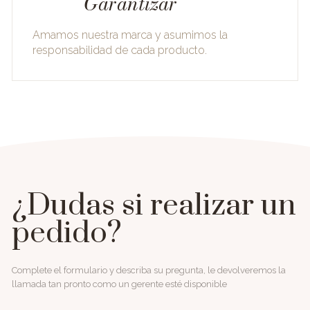
Garantizar
Amamos nuestra marca y asumimos la
responsabilidad de cada producto.
¿Dudas si realizar un
pedido?
Complete el formulario y describa su pregunta, le devolveremos la
llamada tan pronto como un gerente esté disponible