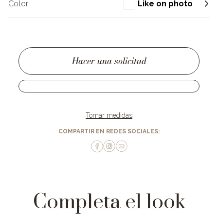
Color
Like on photo
Hacer una solicitud
Tomar medidas
COMPARTIR EN REDES SOCIALES:
Completa el look