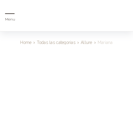
Menu
Home
Todas las categorias
Allure
Mariana