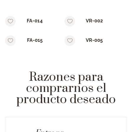
FA-014
VR-002
FA-015
VR-005
Razones para
comprarnos el
producto deseado