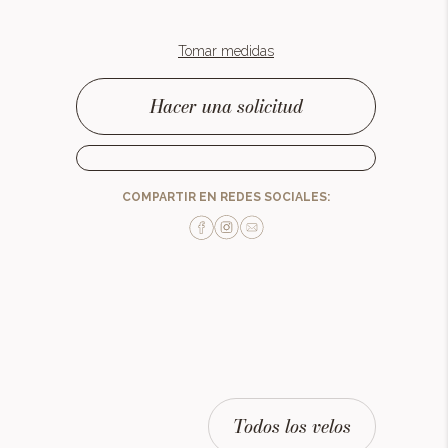
Tomar medidas
Hacer una solicitud
COMPARTIR EN REDES SOCIALES:
Todos los velos