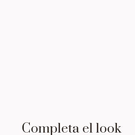
Completa el look