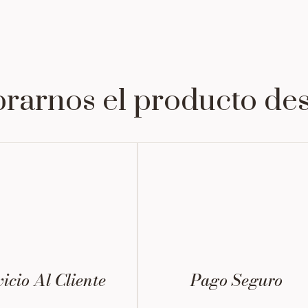
rarnos el producto de
icio Al Cliente
Pago Seguro