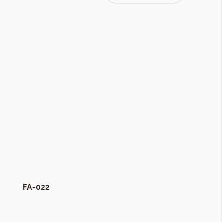
FA-022