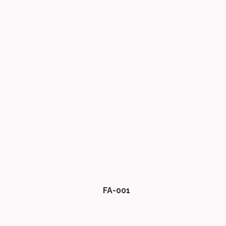
FA-001