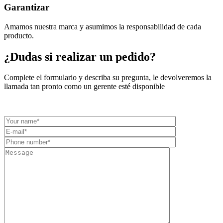
Garantizar
Amamos nuestra marca y asumimos la responsabilidad de cada
producto.
¿Dudas si realizar un pedido?
Complete el formulario y describa su pregunta, le devolveremos la
llamada tan pronto como un gerente esté disponible