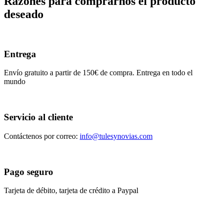
Razones para comprarnos el producto
deseado
Entrega
Envío gratuito a partir de 150€ de compra. Entrega en todo el
mundo
Servicio al cliente
Contáctenos por correo:
info@tulesynovias.com
Pago seguro
Tarjeta de débito, tarjeta de crédito a Paypal