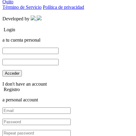
Quito
Término de Servicio
Política de privacidad
Developed by
Login
a tu cuenta personal
I don't have an account
Registro
a personal account