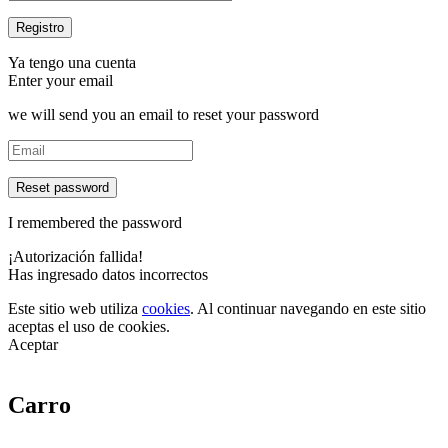
Ya tengo una cuenta
Enter your email
we will send you an email to reset your password
Reset password
I remembered the password
¡Autorización fallida!
Has ingresado datos incorrectos
Este sitio web utiliza
cookies
. Al continuar navegando en este sitio
aceptas el uso de cookies.
Aceptar
Carro