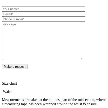
Size chart
Waist
Measurements are taken at the thinnest part of the midsection, where
a measuring tape has been wrapped around the waist to ensure