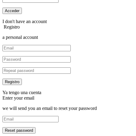
I don't have an account
Registro
a personal account
Ya tengo una cuenta
Enter your email
we will send you an email to reset your password
Reset password