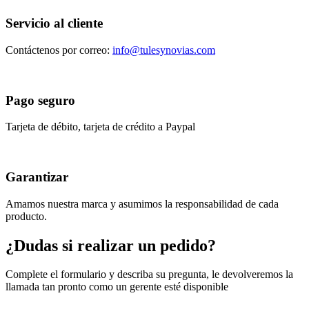
Servicio al cliente
Contáctenos por correo:
info@tulesynovias.com
Pago seguro
Tarjeta de débito, tarjeta de crédito a Paypal
Garantizar
Amamos nuestra marca y asumimos la responsabilidad de cada
producto.
¿Dudas si realizar un pedido?
Complete el formulario y describa su pregunta, le devolveremos la
llamada tan pronto como un gerente esté disponible