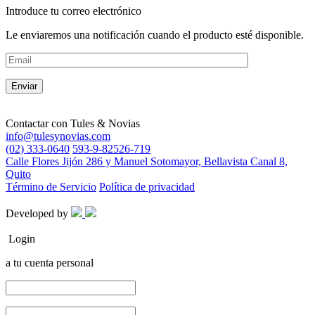
Introduce tu correo electrónico
Le enviaremos una notificación cuando el producto esté disponible.
Contactar con
Tules & Novias
info@tulesynovias.com
(02) 333-0640
593-9-82526-719
Calle Flores Jijón 286 y Manuel Sotomayor, Bellavista Canal 8,
Quito
Término de Servicio
Política de privacidad
Developed by
Login
a tu cuenta personal