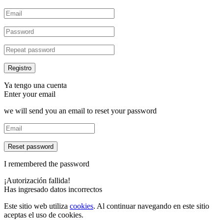
Ya tengo una cuenta
Enter your email
we will send you an email to reset your password
Reset password
I remembered the password
¡Autorización fallida!
Has ingresado datos incorrectos
Este sitio web utiliza
cookies
. Al continuar navegando en este sitio
aceptas el uso de cookies.