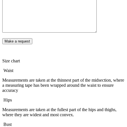
Size chart
Waist
Measurements are taken at the thinnest part of the midsection, where
a measuring tape has been wrapped around the waist to ensure
accuracy
Hips
Measurements are taken at the fullest part of the hips and thighs,
where they are widest and most convex.
Bust