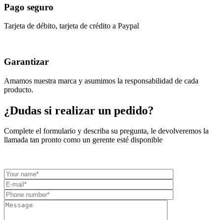
Pago seguro
Tarjeta de débito, tarjeta de crédito a Paypal
Garantizar
Amamos nuestra marca y asumimos la responsabilidad de cada
producto.
¿Dudas si realizar un pedido?
Complete el formulario y describa su pregunta, le devolveremos la
llamada tan pronto como un gerente esté disponible