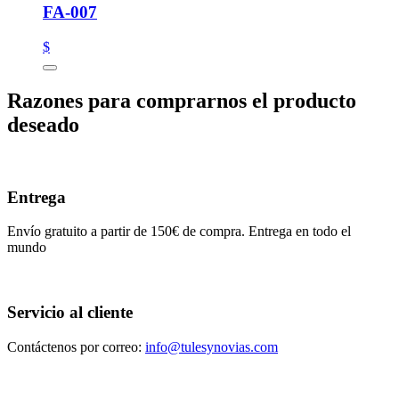
FA-007
$
Razones para comprarnos el producto
deseado
Entrega
Envío gratuito a partir de 150€ de compra. Entrega en todo el
mundo
Servicio al cliente
Contáctenos por correo:
info@tulesynovias.com