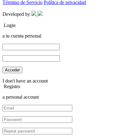
Término de Servicio
Política de privacidad
Developed by
Login
a tu cuenta personal
I don't have an account
Registro
a personal account