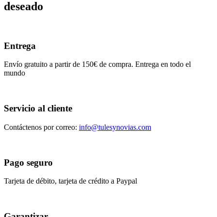
deseado
Entrega
Envío gratuito a partir de 150€ de compra. Entrega en todo el
mundo
Servicio al cliente
Contáctenos por correo:
info@tulesynovias.com
Pago seguro
Tarjeta de débito, tarjeta de crédito a Paypal
Garantizar