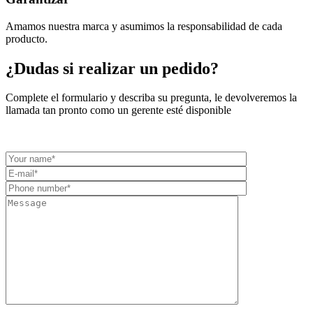
Amamos nuestra marca y asumimos la responsabilidad de cada
producto.
¿Dudas si realizar un pedido?
Complete el formulario y describa su pregunta, le devolveremos la
llamada tan pronto como un gerente esté disponible