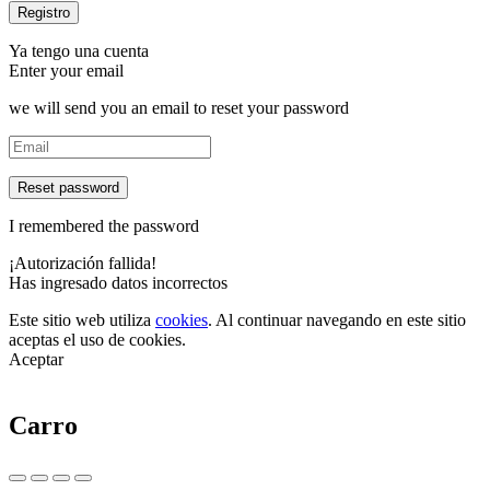
Ya tengo una cuenta
Enter your email
we will send you an email to reset your password
Reset password
I remembered the password
¡Autorización fallida!
Has ingresado datos incorrectos
Este sitio web utiliza
cookies
. Al continuar navegando en este sitio
aceptas el uso de cookies.
Aceptar
Carro