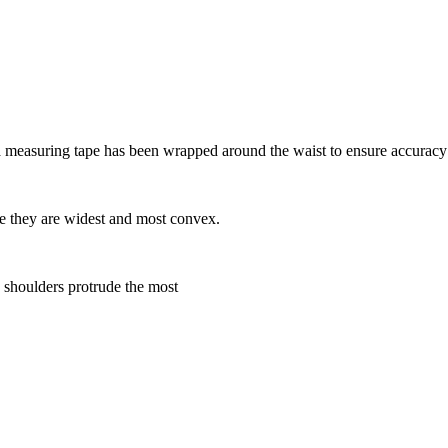
 a measuring tape has been wrapped around the waist to ensure accuracy
re they are widest and most convex.
 shoulders protrude the most