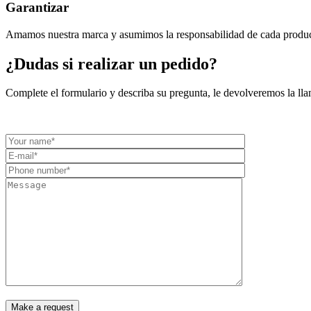
Garantizar
Amamos nuestra marca y asumimos la responsabilidad de cada produc
¿Dudas si realizar un pedido?
Complete el formulario y describa su pregunta, le devolveremos la ll