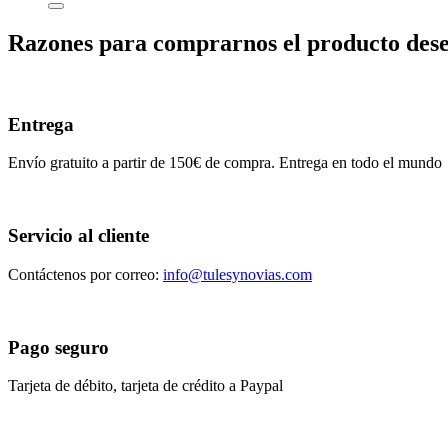
Razones para comprarnos el producto des
Entrega
Envío gratuito a partir de 150€ de compra. Entrega en todo el mundo
Servicio al cliente
Contáctenos por correo:
info@tulesynovias.com
Pago seguro
Tarjeta de débito, tarjeta de crédito a Paypal