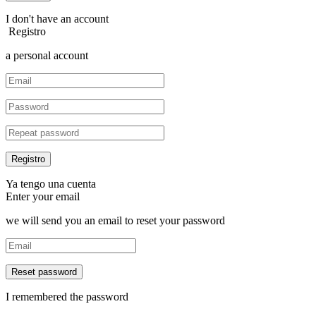
I don't have an account
Registro
a personal account
Ya tengo una cuenta
Enter your email
we will send you an email to reset your password
Reset password
I remembered the password