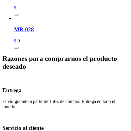
$
MR-028
$ 0
Razones para comprarnos el producto
deseado
Entrega
Envío gratuito a partir de 150€ de compra. Entrega en todo el
mundo
Servicio al cliente