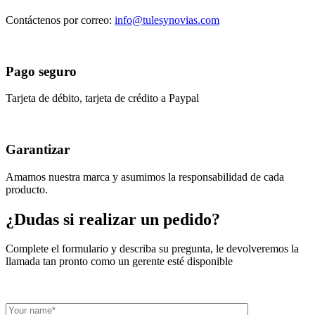
Contáctenos por correo:
info@tulesynovias.com
Pago seguro
Tarjeta de débito, tarjeta de crédito a Paypal
Garantizar
Amamos nuestra marca y asumimos la responsabilidad de cada
producto.
¿Dudas si realizar un pedido?
Complete el formulario y describa su pregunta, le devolveremos la
llamada tan pronto como un gerente esté disponible