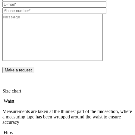
Size chart
Waist
Measurements are taken at the thinnest part of the midsection, where
a measuring tape has been wrapped around the waist to ensure
accuracy
Hips