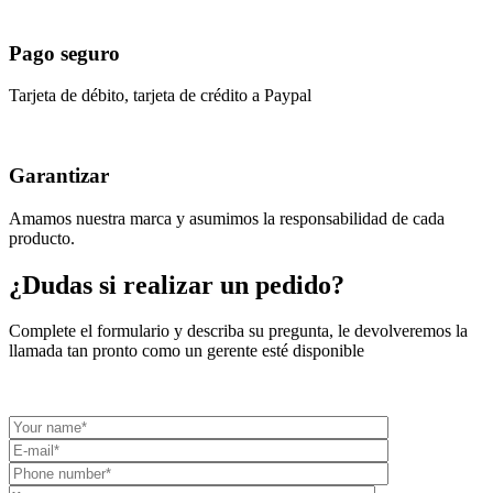
Pago seguro
Tarjeta de débito, tarjeta de crédito a Paypal
Garantizar
Amamos nuestra marca y asumimos la responsabilidad de cada
producto.
¿Dudas si realizar un pedido?
Complete el formulario y describa su pregunta, le devolveremos la
llamada tan pronto como un gerente esté disponible