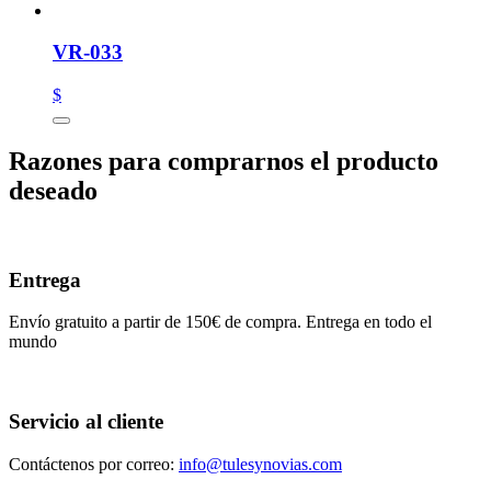
VR-033
$
Razones para comprarnos el producto
deseado
Entrega
Envío gratuito a partir de 150€ de compra. Entrega en todo el
mundo
Servicio al cliente
Contáctenos por correo:
info@tulesynovias.com