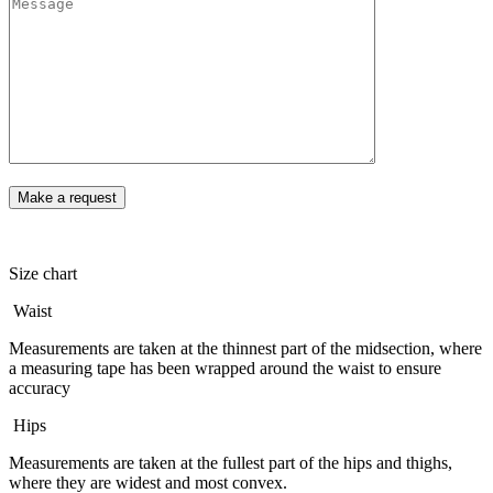
Size chart
Waist
Measurements are taken at the thinnest part of the midsection, where
a measuring tape has been wrapped around the waist to ensure
accuracy
Hips
Measurements are taken at the fullest part of the hips and thighs,
where they are widest and most convex.