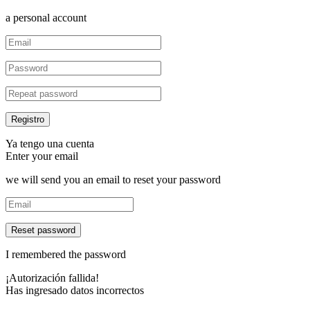
a personal account
Ya tengo una cuenta
Enter your email
we will send you an email to reset your password
Reset password
I remembered the password
¡Autorización fallida!
Has ingresado datos incorrectos