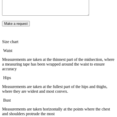
Size chart
Waist
Measurements are taken at the thinnest part of the midsection, where
a measuring tape has been wrapped around the waist to ensure
accuracy
Hips
Measurements are taken at the fullest part of the hips and thighs,
where they are widest and most convex.
Bust
Measurements are taken horizontally at the points where the chest
and shoulders protrude the most