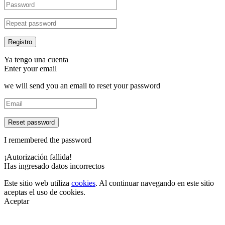
Ya tengo una cuenta
Enter your email
we will send you an email to reset your password
Reset password
I remembered the password
¡Autorización fallida!
Has ingresado datos incorrectos
Este sitio web utiliza
cookies
. Al continuar navegando en este sitio
aceptas el uso de cookies.
Aceptar