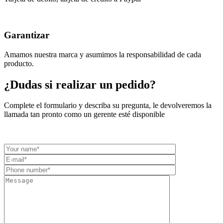
Garantizar
Amamos nuestra marca y asumimos la responsabilidad de cada
producto.
¿Dudas si realizar un pedido?
Complete el formulario y describa su pregunta, le devolveremos la
llamada tan pronto como un gerente esté disponible