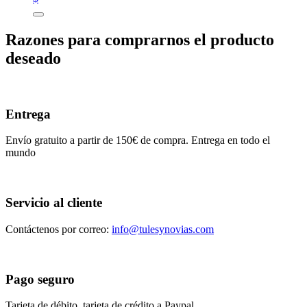
Razones para comprarnos el producto
deseado
Entrega
Envío gratuito a partir de 150€ de compra. Entrega en todo el
mundo
Servicio al cliente
Contáctenos por correo:
info@tulesynovias.com
Pago seguro
Tarjeta de débito, tarjeta de crédito a Paypal