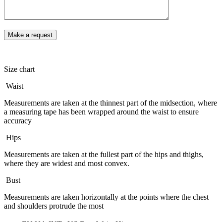
Size chart
Waist
Measurements are taken at the thinnest part of the midsection, where
a measuring tape has been wrapped around the waist to ensure
accuracy
Hips
Measurements are taken at the fullest part of the hips and thighs,
where they are widest and most convex.
Bust
Measurements are taken horizontally at the points where the chest
and shoulders protrude the most