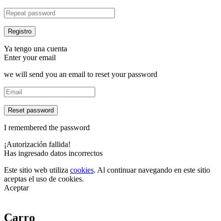
Ya tengo una cuenta
Enter your email
we will send you an email to reset your password
Reset password
I remembered the password
¡Autorización fallida!
Has ingresado datos incorrectos
Este sitio web utiliza
cookies
. Al continuar navegando en este sitio
aceptas el uso de cookies.
Aceptar
Carro