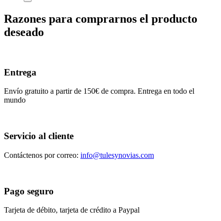
Razones para comprarnos el producto
deseado
Entrega
Envío gratuito a partir de 150€ de compra. Entrega en todo el
mundo
Servicio al cliente
Contáctenos por correo:
info@tulesynovias.com
Pago seguro
Tarjeta de débito, tarjeta de crédito a Paypal