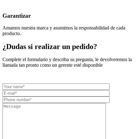
Garantizar
Amamos nuestra marca y asumimos la responsabilidad de cada
producto.
¿Dudas si realizar un pedido?
Complete el formulario y describa su pregunta, le devolveremos la
llamada tan pronto como un gerente esté disponible