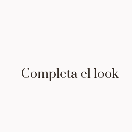
Completa el look