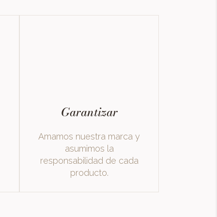
Garantizar
Amamos nuestra marca y
asumimos la
responsabilidad de cada
producto.