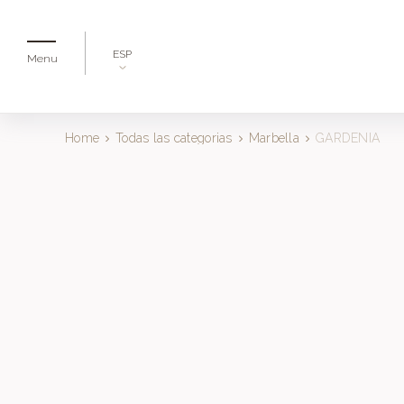
ESP
Menu
Home
Todas las categorias
Marbella
GARDENIA