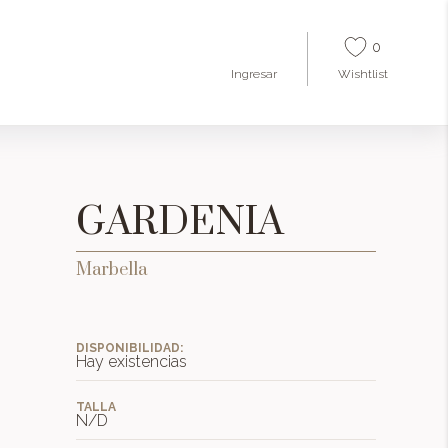
0
Ingresar
Wishtlist
GARDENIA
Marbella
DISPONIBILIDAD:
Hay existencias
TALLA
N/D