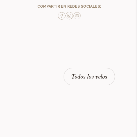
COMPARTIR EN REDES SOCIALES:
Todos los velos