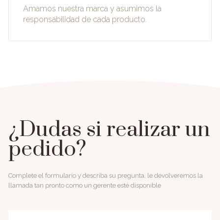
Amamos nuestra marca y asumimos la
responsabilidad de cada producto.
¿Dudas si realizar un
pedido?
Complete el formulario y describa su pregunta, le devolveremos la
llamada tan pronto como un gerente esté disponible