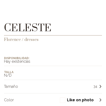
CELESTE
Florence / dresses
DISPONIBILIDAD:
Hay existencias
TALLA
N/D
Tamaño
34
Color
Like on photo