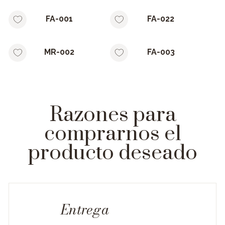
FA-001
FA-022
MR-002
FA-003
Razones para
comprarnos el
producto deseado
Entrega