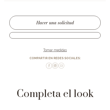
Hacer una solicitud
Tomar medidas
COMPARTIR EN REDES SOCIALES:
Completa el look