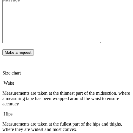
Size chart
Waist
Measurements are taken at the thinnest part of the midsection, where
a measuring tape has been wrapped around the waist to ensure
accuracy
Hips
Measurements are taken at the fullest part of the hips and thighs,
where they are widest and most convex.