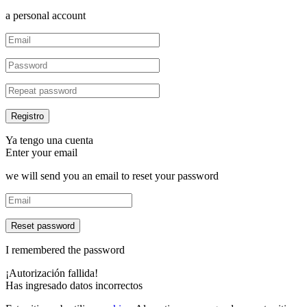
a personal account
Ya tengo una cuenta
Enter your email
we will send you an email to reset your password
Reset password
I remembered the password
¡Autorización fallida!
Has ingresado datos incorrectos