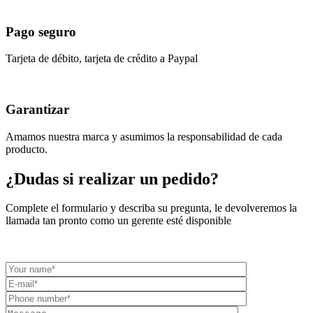
Pago seguro
Tarjeta de débito, tarjeta de crédito a Paypal
Garantizar
Amamos nuestra marca y asumimos la responsabilidad de cada
producto.
¿Dudas si realizar un pedido?
Complete el formulario y describa su pregunta, le devolveremos la
llamada tan pronto como un gerente esté disponible