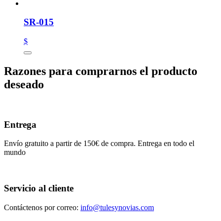
SR-015
$
Razones para comprarnos el producto
deseado
Entrega
Envío gratuito a partir de 150€ de compra. Entrega en todo el
mundo
Servicio al cliente
Contáctenos por correo:
info@tulesynovias.com