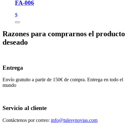
FA-006
$
Razones para comprarnos el producto
deseado
Entrega
Envío gratuito a partir de 150€ de compra. Entrega en todo el
mundo
Servicio al cliente
Contáctenos por correo:
info@tulesynovias.com