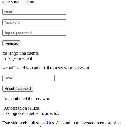
a personal account
Ya tengo una cuenta
Enter your email
we will send you an email to reset your password
Reset password
I remembered the password
¡Autorización fallida!
Has ingresado datos incorrectos
Este sitio web utiliza
cookies
. Al continuar navegando en este sitio