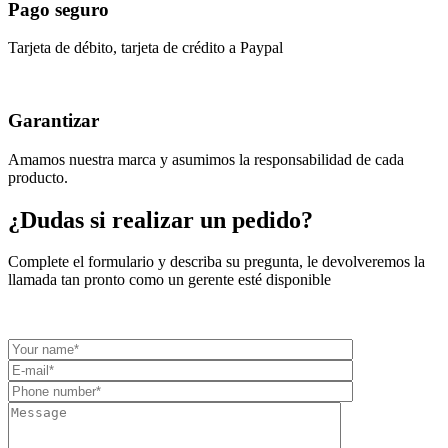
Pago seguro
Tarjeta de débito, tarjeta de crédito a Paypal
Garantizar
Amamos nuestra marca y asumimos la responsabilidad de cada
producto.
¿Dudas si realizar un pedido?
Complete el formulario y describa su pregunta, le devolveremos la
llamada tan pronto como un gerente esté disponible