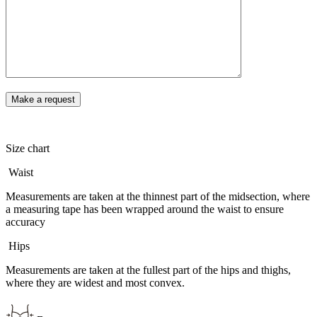
Size chart
Waist
Measurements are taken at the thinnest part of the midsection, where
a measuring tape has been wrapped around the waist to ensure
accuracy
Hips
Measurements are taken at the fullest part of the hips and thighs,
where they are widest and most convex.