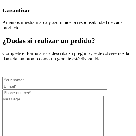
Garantizar
Amamos nuestra marca y asumimos la responsabilidad de cada
producto.
¿Dudas si realizar un pedido?
Complete el formulario y describa su pregunta, le devolveremos la
llamada tan pronto como un gerente esté disponible