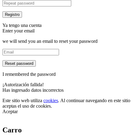
Ya tengo una cuenta
Enter your email
we will send you an email to reset your password
Reset password
I remembered the password
¡Autorización fallida!
Has ingresado datos incorrectos
Este sitio web utiliza
cookies
. Al continuar navegando en este sitio
aceptas el uso de cookies.
Aceptar
Carro