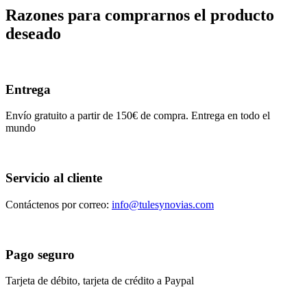
Razones para comprarnos el producto
deseado
Entrega
Envío gratuito a partir de 150€ de compra. Entrega en todo el
mundo
Servicio al cliente
Contáctenos por correo:
info@tulesynovias.com
Pago seguro
Tarjeta de débito, tarjeta de crédito a Paypal