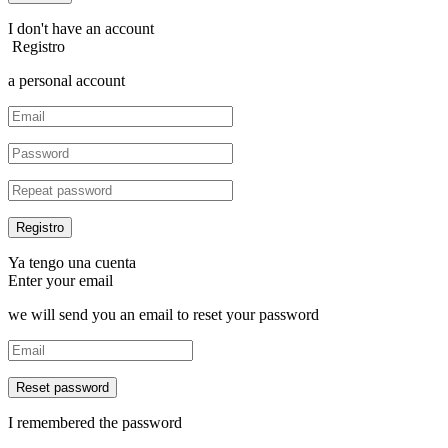
I don't have an account
Registro
a personal account
Ya tengo una cuenta
Enter your email
we will send you an email to reset your password
Reset password
I remembered the password