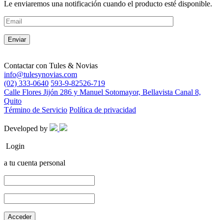
Le enviaremos una notificación cuando el producto esté disponible.
Contactar con
Tules & Novias
info@tulesynovias.com
(02) 333-0640
593-9-82526-719
Calle Flores Jijón 286 y Manuel Sotomayor, Bellavista Canal 8,
Quito
Término de Servicio
Política de privacidad
Developed by
Login
a tu cuenta personal