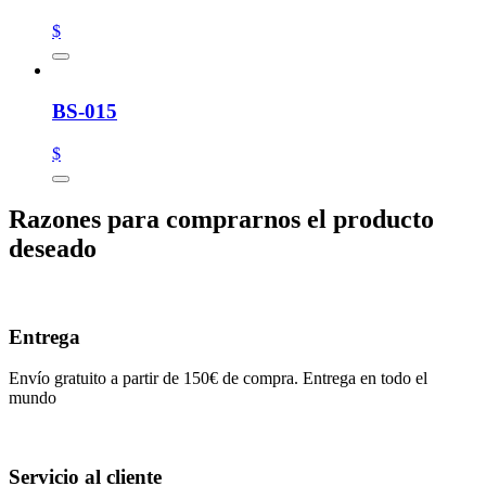
$
BS-015
$
Razones para comprarnos el producto
deseado
Entrega
Envío gratuito a partir de 150€ de compra. Entrega en todo el
mundo
Servicio al cliente