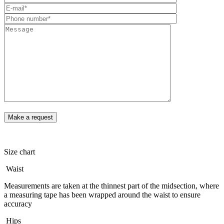
Size chart
Waist
Measurements are taken at the thinnest part of the midsection, where
a measuring tape has been wrapped around the waist to ensure
accuracy
Hips