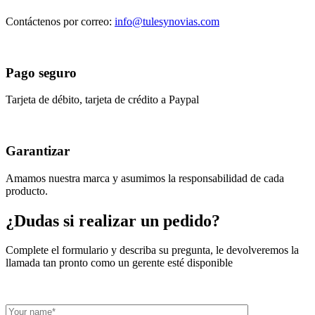
Contáctenos por correo:
info@tulesynovias.com
Pago seguro
Tarjeta de débito, tarjeta de crédito a Paypal
Garantizar
Amamos nuestra marca y asumimos la responsabilidad de cada
producto.
¿Dudas si realizar un pedido?
Complete el formulario y describa su pregunta, le devolveremos la
llamada tan pronto como un gerente esté disponible