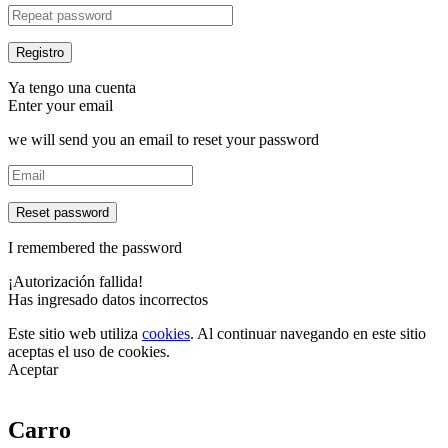
Ya tengo una cuenta
Enter your email
we will send you an email to reset your password
Reset password
I remembered the password
¡Autorización fallida!
Has ingresado datos incorrectos
Este sitio web utiliza
cookies
. Al continuar navegando en este sitio
aceptas el uso de cookies.
Aceptar
Carro