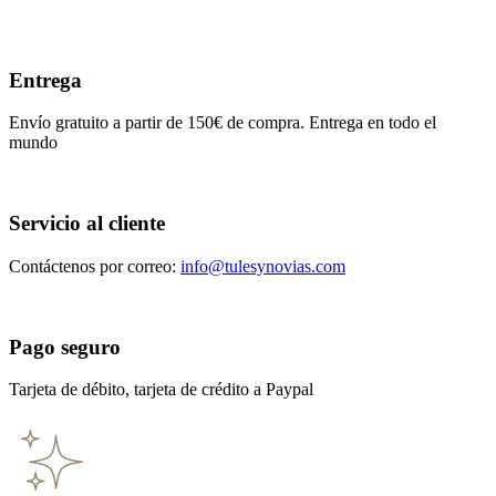
Entrega
Envío gratuito a partir de 150€ de compra. Entrega en todo el
mundo
Servicio al cliente
Contáctenos por correo:
info@tulesynovias.com
Pago seguro
Tarjeta de débito, tarjeta de crédito a Paypal