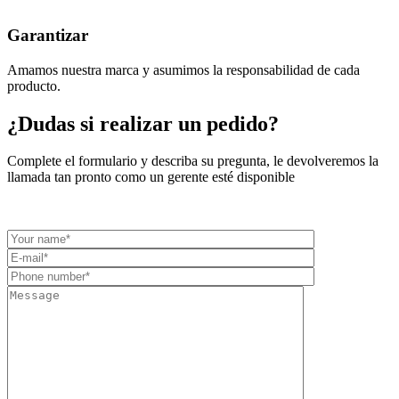
Garantizar
Amamos nuestra marca y asumimos la responsabilidad de cada
producto.
¿Dudas si realizar un pedido?
Complete el formulario y describa su pregunta, le devolveremos la
llamada tan pronto como un gerente esté disponible