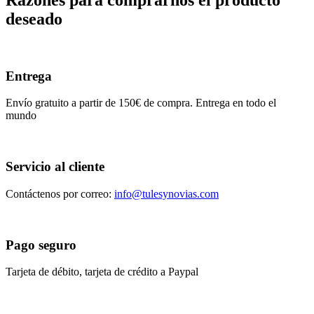
Razones para comprarnos el producto
deseado
Entrega
Envío gratuito a partir de 150€ de compra. Entrega en todo el
mundo
Servicio al cliente
Contáctenos por correo:
info@tulesynovias.com
Pago seguro
Tarjeta de débito, tarjeta de crédito a Paypal