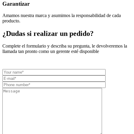
Garantizar
Amamos nuestra marca y asumimos la responsabilidad de cada
producto.
¿Dudas si realizar un pedido?
Complete el formulario y describa su pregunta, le devolveremos la
llamada tan pronto como un gerente esté disponible