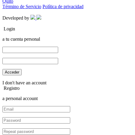
Quito
Término de Servicio
Política de privacidad
Developed by
Login
a tu cuenta personal
I don't have an account
Registro
a personal account