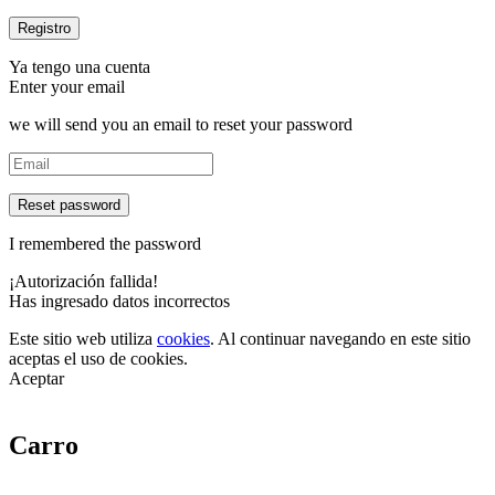
Ya tengo una cuenta
Enter your email
we will send you an email to reset your password
Reset password
I remembered the password
¡Autorización fallida!
Has ingresado datos incorrectos
Este sitio web utiliza
cookies
. Al continuar navegando en este sitio
aceptas el uso de cookies.
Aceptar
Carro