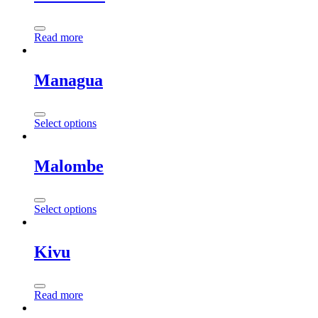
Read more
Managua
Select options
Malombe
Select options
Kivu
Read more