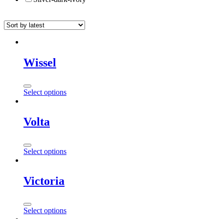
Wissel
Select options
Volta
Select options
Victoria
Select options