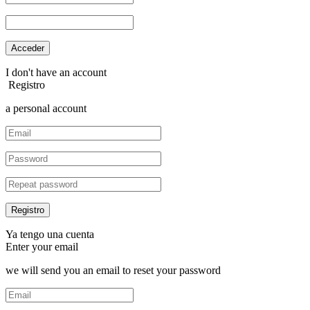
I don't have an account
Registro
a personal account
Ya tengo una cuenta
Enter your email
we will send you an email to reset your password