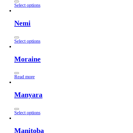
Select options
Nemi
Select options
Moraine
Read more
Manyara
Select options
Manitoba