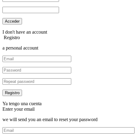
I don't have an account
Registro
a personal account
Ya tengo una cuenta
Enter your email
we will send you an email to reset your password